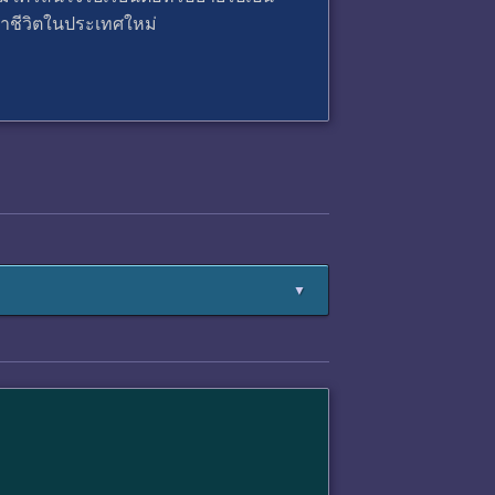
ะตาชีวิตในประเทศใหม่
▼