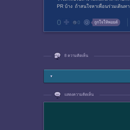
PR บ้าง ถ้าสนใจหาเพื่อนร่วมเดินทาง
0
ถูกใจให้พอยต์
0
8 ความคิดเห็น
▼
แสดงความคิดเห็น