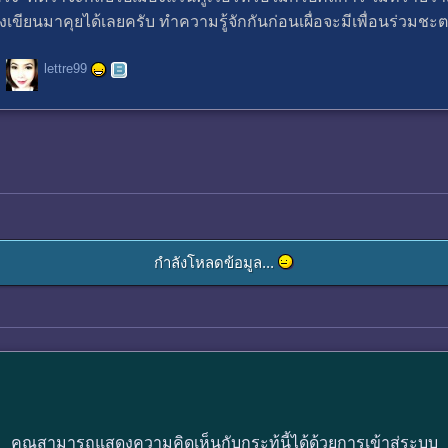
เขียนมาคุยได้เลยครับ ทำความรู้จักกันก่อนเผื่อจะมีเพื่อนร่วมช
lettre99
กำลังโหลดข้อมูล...
คุณสามารถแสดงความคิดเห็นกับกระทู้นี้ได้ด้วยการเข้าสู่ระบบ