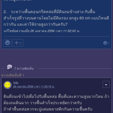
2. ระหว่างพื้นคอนกรีตหล่อที่มีดินถมข้างล่าง กับพื้น
สำเร็จรูปที่วางบนคานโดยไม่มีดินรอง ยกสูง 80 cm แบบไหนดี
กว่ากัน และค่าใช้จ่ายสูงกว่ากันครับ?
แก้ไขข้อความเมื่อ 26 เมษายน 2556 เวลา 11:52:03 น.

0
0
7
ความคิดเห็น
ความคิดเห็นที่ 1
3ds
26 เมษายน 2556 เวลา 11:55:16 น.
ดินที่ถมเข้าไปเพื่อไปรับพื้นหล่อ พื้นที่และความสูงมากไหม ถ้า
ต้องถมดินมาก วางพื้นสำเร็จประหยัดกว่าครับ
ถ้าทำพื้นหล่อควรจะปูแผ่นพลาสติกกันความชื้นครับ