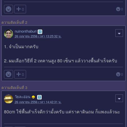

0
0
ความคิดเห็นที่ 2
nuinonthaburi
26 เมษายน 2556 เวลา 13:25:32 น.
1. จำเป็นมากครับ
2. ผมเลือกวิธีที่ 2 เทคานสูง 80 เซ็นฯ แล้ววางพื้นสำเร็จครับ

0
0
ความคิดเห็นที่ 3
วัยละอ่อน
26 เมษายน 2556 เวลา 14:42:31 น.
80cm ใช้พื้นสำเร็จดีกว่ามั้งครับ แค่ราคาดินถม ก็แพงแล้วนะ