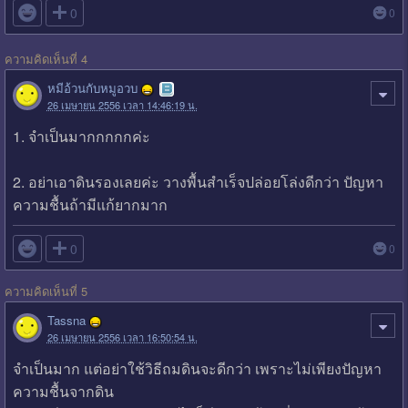

0
0
ความคิดเห็นที่ 4
หมีอ้วนกับหมูอวบ
26 เมษายน 2556 เวลา 14:46:19 น.
1. จำเป็นมากกกกกค่ะ
2. อย่าเอาดินรองเลยค่ะ วางพื้นสำเร็จปล่อยโล่งดีกว่า ปัญหา
ความชื้นถ้ามีแก้ยากมาก

0
0
ความคิดเห็นที่ 5
Tassna
26 เมษายน 2556 เวลา 16:50:54 น.
จำเป็นมาก แต่อย่าใช้วิธีถมดินจะดีกว่า เพราะไม่เพียงปัญหา
ความชื้นจากดิน