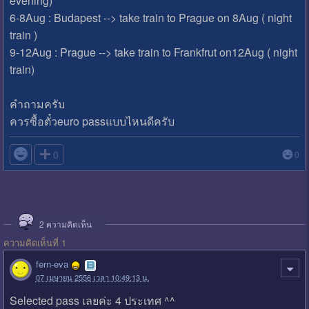
evening)
6-8Aug : Budapest --> take train to Prague on 8Aug ( night
train )
9-12Aug : Prague --> take train to Frankfrut on12Aug ( night
train)
คำถามครับ
ควรซื้อตั๋วeuro passแบบไหนดีครับ

0
0
2
ความคิดเห็น
ความคิดเห็นที่ 1
fern-eva
07 เมษายน 2556 เวลา 10:49:13 น.
Selected pass เลยค่ะ 4 ประเทศ ^^