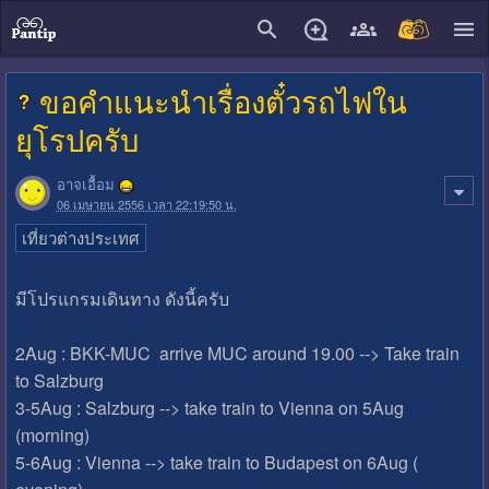
close
ขอคำแนะนำเรื่องตั๋วรถไฟใน
ยุโรปครับ
อาจเอื้อม
06 เมษายน 2556 เวลา 22:19:50 น.
เที่ยวต่างประเทศ
มีโปรแกรมเดินทาง ดังนี้ครับ
2Aug : BKK-MUC arrive MUC around 19.00 --> Take train
to Salzburg
3-5Aug : Salzburg --> take train to Vienna on 5Aug
(morning)
5-6Aug : Vienna --> take train to Budapest on 6Aug (