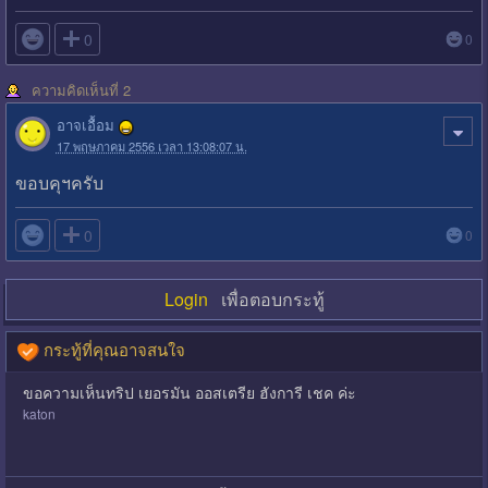

0
0
ความคิดเห็นที่ 2
อาจเอื้อม
17 พฤษภาคม 2556 เวลา 13:08:07 น.
ขอบคุฯครับ

0
0
Login
เพื่อตอบกระทู้
กระทู้ที่คุณอาจสนใจ
ขอความเห็นทริป เยอรมัน ออสเตรีย ฮังการี เชค ค่ะ
katon