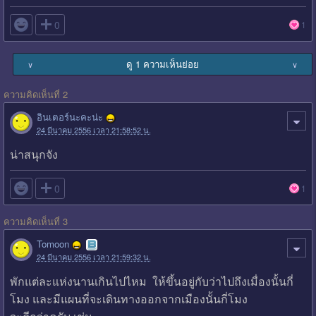

0
1
ดู 1 ความเห็นย่อย
∨
∨
ความคิดเห็นที่ 2
อินเตอร์นะคะน่ะ
24 มีนาคม 2556 เวลา 21:58:52 น.
น่าสนุกจัง

0
1
ความคิดเห็นที่ 3
Tomoon
24 มีนาคม 2556 เวลา 21:59:32 น.
พักแต่ละแห่งนานเกินไปไหม ให้ขึ้นอยู่กับว่าไปถึงเมื่องนั้นกี่
โมง และมีแผนที่จะเดินทางออกจากเมืองนั้นกี่โมง