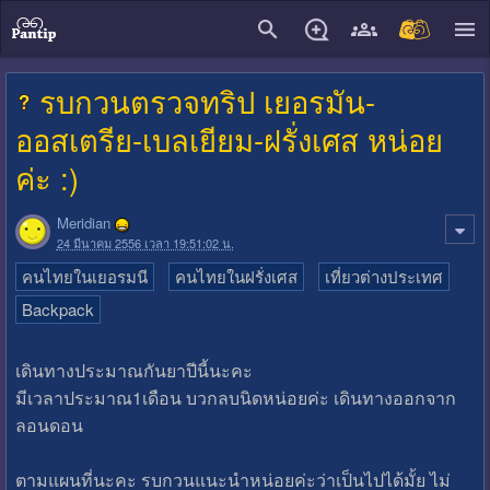
close
รบกวนตรวจทริป เยอรมัน-
ออสเตรีย-เบลเยียม-ฝรั่งเศส หน่อย
ค่ะ :)
Meridian
24 มีนาคม 2556 เวลา 19:51:02 น.
คนไทยในเยอรมนี
คนไทยในฝรั่งเศส
เที่ยวต่างประเทศ
Backpack
เดินทางประมาณกันยาปีนี้นะคะ
มีเวลาประมาณ1เดือน บวกลบนิดหน่อยค่ะ เดินทางออกจาก
ลอนดอน
ตามแผนที่นะคะ รบกวนแนะนำหน่อยค่ะว่าเป็นไปได้มั้ย ไม่