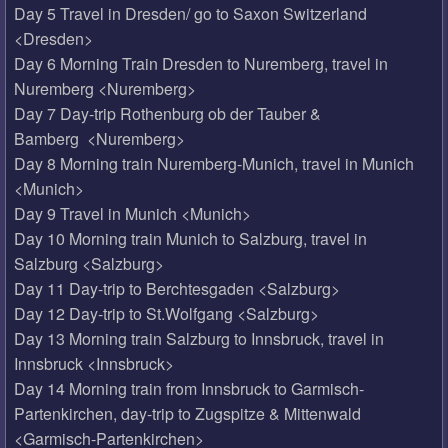
Day 5 Travel in Dresden/ go to Saxon Switzerland
<Dresden>
Day 6 Morning Train Dresden to Nuremberg, travel in
Nuremberg <Nuremberg>
Day 7 Day-trip Rothenburg ob der Tauber &
Bamberg <Nuremberg>
Day 8 Morning train Nuremberg-Munich, travel in Munich
<Munich>
Day 9 Travel in Munich <Munich>
Day 10 Morning train Munich to Salzburg, travel in
Salzburg <Salzburg>
Day 11 Day-trip to Berchtesgaden <Salzburg>
Day 12 Day-trip to St.Wolfgang <Salzburg>
Day 13 Morning train Salzburg to Innsbruck, travel in
Innsbruck <Innsbruck>
Day 14 Morning train from Innsbruck to Garmisch-
Partenkirchen, day-trip to Zugspitze & Mittenwald
<Garmisch-Partenkirchen>