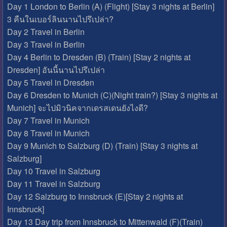
Day 1 London to Berlin (A) (Flight) [Stay 3 nights at Berlin]
3 คืนในเบอร์ลินนานไปรึเปล่า?
Day 2 Travel in Berlin
Day 3 Travel in Berlin
Day 4 Berlin to Dresden (B) (Train) [Stay 2 nights at
Dresden] อันนี้นานไปรึเปล่า
Day 5 Travel in Dresden
Day 6 Dresden to Munich (C)(Night train?) [Stay 3 nights at
Munich] จะไปมิวนิคจากเดรสเดนยังไงดี?
Day 7 Travel in Munich
Day 8 Travel in Munich
Day 9 Munich to Salzburg (D) (Train) [Stay 3 nights at
Salzburg]
Day 10 Travel in Salzburg
Day 11 Travel in Salzburg
Day 12 Salzburg to Innsbruck (E)[Stay 2 nights at
Innsbruck]
Day 13 Day trip from Innsbruck to Mittenwald (F)(Train)