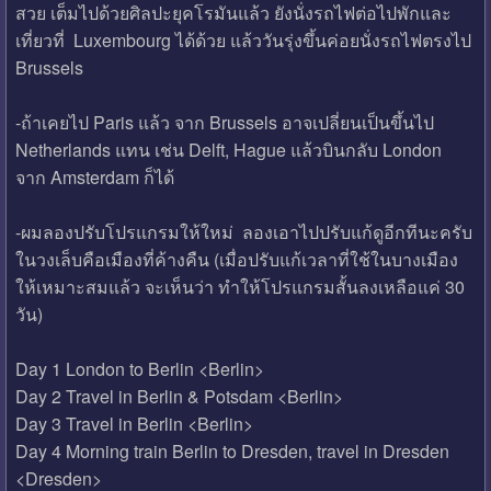
สวย เต็มไปด้วยศิลปะยุคโรมันแล้ว ยังนั่งรถไฟต่อไปพักและ
เที่ยวที่ Luxembourg ได้ด้วย แล้ววันรุ่งขึ้นค่อยนั่งรถไฟตรงไป
Brussels
-ถ้าเคยไป Paris แล้ว จาก Brussels อาจเปลี่ยนเป็นขึ้นไป
Netherlands แทน เช่น Delft, Hague แล้วบินกลับ London
จาก Amsterdam ก็ได้
-ผมลองปรับโปรแกรมให้ใหม่ ลองเอาไปปรับแก้ดูอีกทีนะครับ
ในวงเล็บคือเมืองที่ค้างคืน (เมื่อปรับแก้เวลาที่ใช้ในบางเมือง
ให้เหมาะสมแล้ว จะเห็นว่า ทำให้โปรแกรมสั้นลงเหลือแค่ 30
วัน)
Day 1 London to Berlin <Berlin>
Day 2 Travel in Berlin & Potsdam <Berlin>
Day 3 Travel in Berlin <Berlin>
Day 4 Morning train Berlin to Dresden, travel in Dresden
<Dresden>