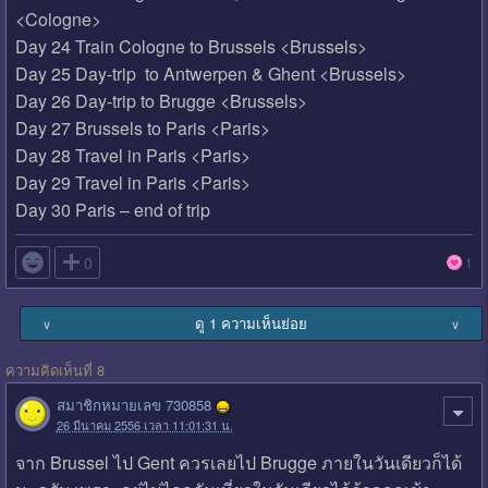
<Cologne>
Day 24 Train Cologne to Brussels <Brussels>
Day 25 Day-trip to Antwerpen & Ghent <Brussels>
Day 26 Day-trip to Brugge <Brussels>
Day 27 Brussels to Paris <Paris>
Day 28 Travel in Paris <Paris>
Day 29 Travel in Paris <Paris>
Day 30 Paris – end of trip

0
1
ดู 1 ความเห็นย่อย
∨
∨
ความคิดเห็นที่ 8
สมาชิกหมายเลข 730858
26 มีนาคม 2556 เวลา 11:01:31 น.
จาก Brussel ไป Gent ควรเลยไป Brugge ภายในวันเดียวก็ได้