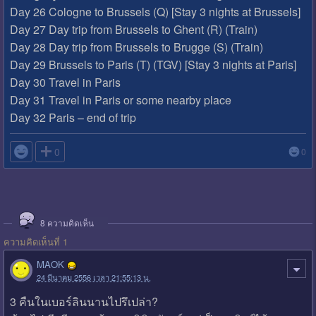
Day 26 Cologne to Brussels (Q) [Stay 3 nights at Brussels]
Day 27 Day trip from Brussels to Ghent (R) (Train)
Day 28 Day trip from Brussels to Brugge (S) (Train)
Day 29 Brussels to Paris (T) (TGV) [Stay 3 nights at Paris]
Day 30 Travel in Paris
Day 31 Travel in Paris or some nearby place
Day 32 Paris – end of trip

0
0
8
ความคิดเห็น
ความคิดเห็นที่ 1
MAOK
24 มีนาคม 2556 เวลา 21:55:13 น.
3 คืนในเบอร์ลินนานไปรึเปล่า?