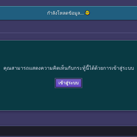
กำลังโหลดข้อมูล...
คุณสามารถแสดงความคิดเห็นกับกระทู้นี้ได้ด้วยการเข้าสู่ระบบ
เข้าสู่ระบบ