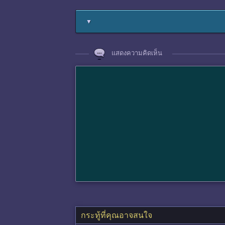
▼
แสดงความคิดเห็น
กระทู้ที่คุณอาจสนใจ