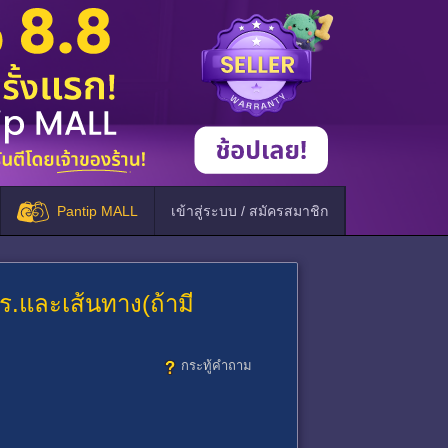
Pantip MALL
เข้าสู่ระบบ / สมัครสมาชิก
ร.และเส้นทาง(ถ้ามี
กระทู้คำถาม