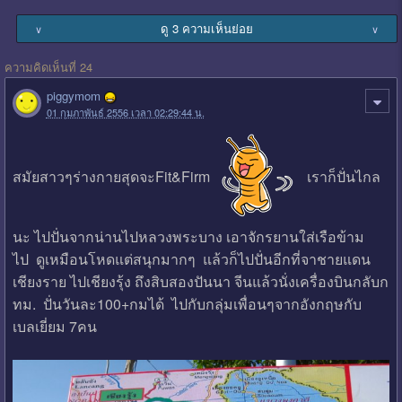
ดู 3 ความเห็นย่อย
∨
∨
ความคิดเห็นที่ 24
piggymom
01 กุมภาพันธ์ 2556 เวลา 02:29:44 น.
สมัยสาวๆร่างกายสุดจะFit&Firm
เราก็ปั่นไกล
นะ ไปปั่นจากน่านไปหลวงพระบาง เอาจักรยานใส่เรือข้าม
ไป ดูเหมือนโหดแต่สนุกมากๆ แล้วก็ไปปั่นอีกที่จาชายแดน
เชียงราย ไปเชียงรุ้ง ถึงสิบสองปันนา จีนแล้วนั่งเครื่องบินกลับก
ทม. ปั่นวันละ100+กมได้ ไปกับกลุ่มเพื่อนๆจากอังกฤษกับ
เบลเยี่ยม 7คน