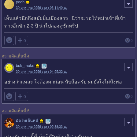
pooh
30 มกราคม 2556 เวลา 03:11:40 น.
เห็นแล้วนึกถึงสมัยปั่นเมืองลาว นี่ว่าจะรอให้พม่าเข้าที่เข้า
ทางอีกซัก 2-3 ปี น่าไปลองดูซักทริป

0
0
ความคิดเห็นที่ 4
buk_moke
30 มกราคม 2556 เวลา 04:55:32 น.
อย่างว่าแหละ ใจต้องมาก่อน นับถือครับ ผมยังใจไม่ถึงพอ

0
0
ความคิดเห็นที่ 5
ผัดไทเส้นหมี่
30 มกราคม 2556 เวลา 05:38:33 น.
เก่งครับ แถวนี้ที่เห็นก็มี"หน้าแง๊ว" ครับ เก่ง