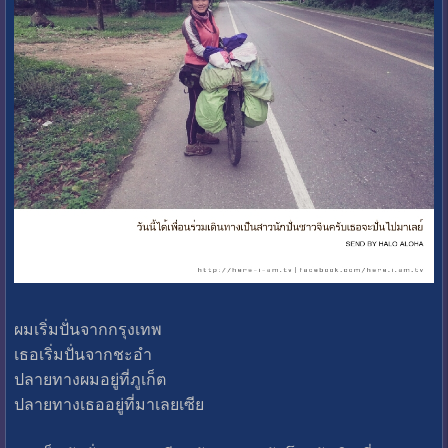
ผมเริ่มปั่นจากกรุงเทพ
เธอเริ่มปั่นจากชะอำ
ปลายทางผมอยู่ที่ภูเก็ต
ปลายทางเธออยู่ที่มาเลยเซีย