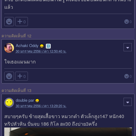
แล้ว

0
0
ความคิดเห็นที่ 12
Achaki Oddy
30 มกราคม 2556 เวลา 12:50:40 น.
ใจเธอแมนมาก

0
0
ความคิดเห็นที่ 13
double par
30 มกราคม 2556 เวลา 13:29:20 น.
สบายๆครับ ซ้ายสุดเสื้อขาว หมวกดำ ตัวเล็กสูง147 หนัก40
ทริปหัวหิน ปั่นจบ 186 กิโล av30 ถึงบ่าย3ครึ่ง