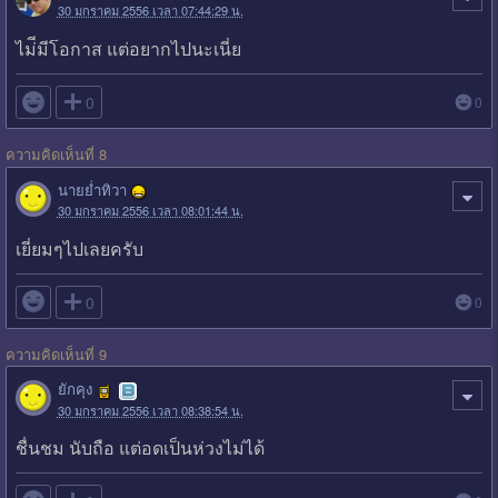
30 มกราคม 2556 เวลา 07:44:29 น.
ไม่ีมีโอกาส แต่อยากไปนะเนี่ย

0
0
ความคิดเห็นที่ 8
นายย่ำทิวา
30 มกราคม 2556 เวลา 08:01:44 น.
เยี่ยมๆไปเลยครับ

0
0
ความคิดเห็นที่ 9
ยักคุง
30 มกราคม 2556 เวลา 08:38:54 น.
ชื่นชม นับถือ แต่อดเป็นห่วงไม่ได้