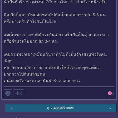
นักปั่นทัวริ่ง ชาวต่างชาติกับชาวไทย ต่างกันเรื่องหนึ่งครับ
คือ นักปั่นชาวไทยมักชอบไปกันเป็นกลุ่ม บางกลุ่ม 5-6 คน
หรือบางทริปทัวริ่งกันเป็นร้อย
แต่เห็นชาวต่างชาติมักจะปั่นเดี่ยว หรือปั่นเป็นคู่ สามีภรรยา
หรือจำนวนไม่มาก สัก 3-4 คน
เคยถามพวกเขาเหมือนกันว่าทำไมถึงปั่นจักรยานทัวริ่งคน
เดียว
หลายๆคนก็ตอบว่า อยากปลีกตัวใช้ชีวิตเงียบๆคนเดียว
มากกว่าไปกันหลายคน
คนเยอะเรื่องแยะ และมันน่ารำคาญมากกว่า

0
2
ดู 2 ความเห็นย่อย
∨
∨