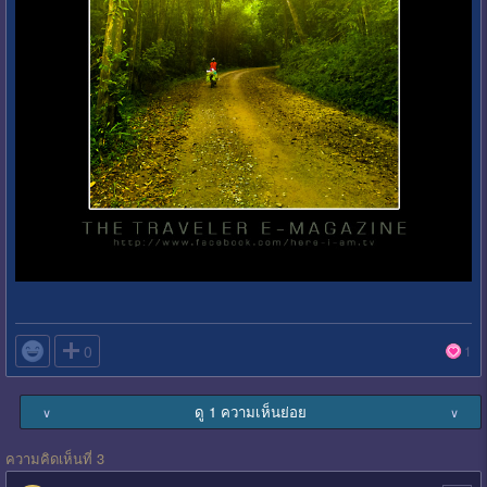

0
1
ดู 1 ความเห็นย่อย
∨
∨
ความคิดเห็นที่ 3