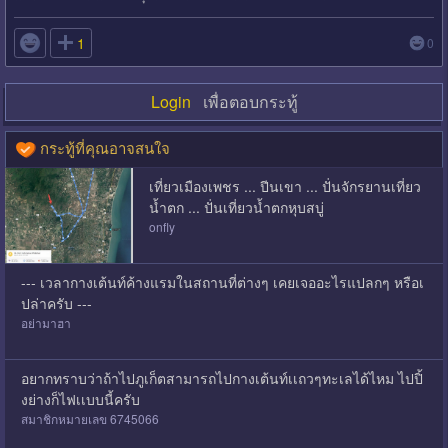

1
0
Login
เพื่อตอบกระทู้
กระทู้ที่คุณอาจสนใจ
เที่ยวเมืองเพชร ... ปีนเขา ... ปั่นจักรยานเที่ยว
น้ำตก ... ปั่นเที่ยวน้ำตกหุบสบู่
onfly
--- เวลากางเต้นท์ค้างแรมในสถานที่ต่างๆ เคยเจออะไรแปลกๆ หรือเ
ปล่าครับ ---
อย่ามาฮา
อยากทราบว่าถ้าไปภูเก็ตสามารถไปกางเต้นท์เเถวๆทะเลได้ไหม ไปปิ้
งย่างก็ไฟเเบบนี้ครับ
สมาชิกหมายเลข 6745066