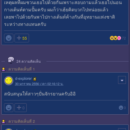
เหตุผลที่ผมชวนเธอไปด้วยกันเพราะสอบถามแล้วเธอไปนอน
กางเต้นท์ตามปั้มครับ ผมก็ว่าเฮ้ยคิดบวกไปหน่อยแล้ว
เลยพาไปด้วยกันพาไปกางเต้นท์ค้างกันที่อุทยานแห่งชาติ
ระหว่างทางแทนครับ

55
72
24
ความคิดเห็น
ความคิดเห็นที่ 1
d-explorer
30 มกราคม 2556 เวลา 02:16:12 น.
สนับสนุนให้สาวๆปั่นจักรยานครับอิอิ

0
0
ความคิดเห็นที่ 2