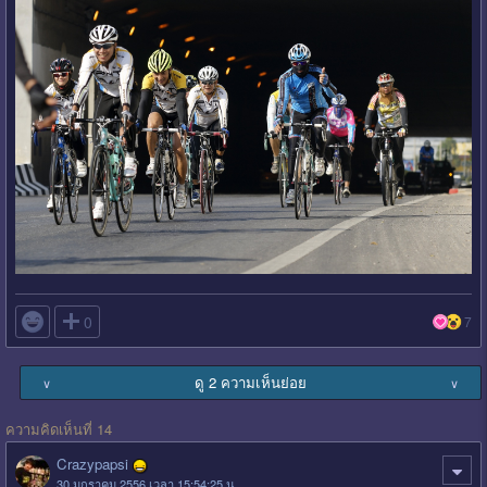

0
7
ดู 2 ความเห็นย่อย
∨
∨
ความคิดเห็นที่ 14
Crazypapsi
30 มกราคม 2556 เวลา 15:54:25 น.