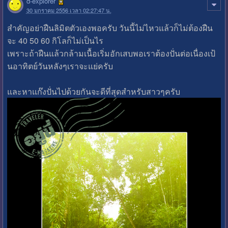
d-explorer
30 มกราคม 2556 เวลา 02:27:47 น.
สำคัญอย่าฝืนลิมิตตัวเองพอครับ วันนี้ไม่ไหวแล้วก็ไม่ต้องฝืน
จะ 40 50 60 กิโลก็ไม่เป็นไร
เพราะถ้าฝืนแล้วกล้ามเนื้อเริ่มอักเสบพอเราต้องปั่นต่อเนื่องเป้
นอาทิตย์วันหลังๆเราจะแย่ครับ
และหาแก๊งปั่นไปด้วยกันจะดีที่สุดสำหรับสาวๆครับ