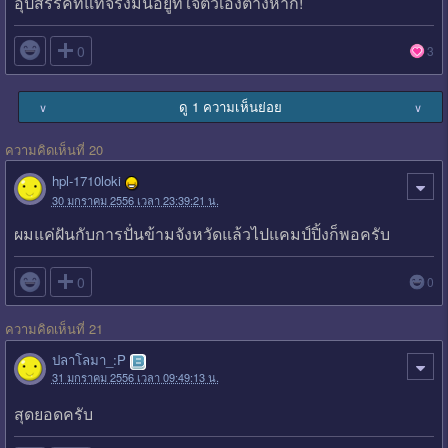
อุปสรรคที่แท้จริงมันอยู่ที่ใจตัวเองต่างหาก!

0
3
ดู 1 ความเห็นย่อย
∨
∨
ความคิดเห็นที่ 20
hpl-1710loki
30 มกราคม 2556 เวลา 23:39:21 น.
ผมแค่ฝันกับการปั่นข้ามจังหวัดแล้วไปแคมป์ปิ้งก็พอครับ

0
0
ความคิดเห็นที่ 21
ปลาโลมา_:P
31 มกราคม 2556 เวลา 09:49:13 น.
สุดยอดครับ