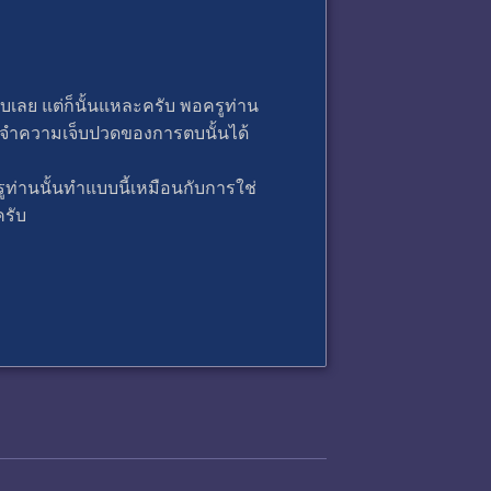
บเลย แต่ก็นั้นแหละครับ พอครูท่าน
มก็ยังจำความเจ็บปวดของการตบนั้นได้
รูท่านนั้นทำแบบนี้เหมือนกับการใช่
นครับ