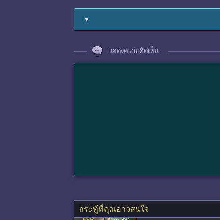
▼
แสดงความคิดเห็น
กระทู้ที่คุณอาจสนใจ