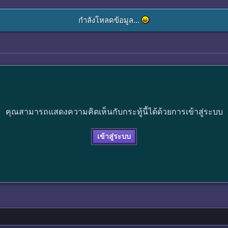
กำลังโหลดข้อมูล...
คุณสามารถแสดงความคิดเห็นกับกระทู้นี้ได้ด้วยการเข้าสู่ระบบ
เข้าสู่ระบบ