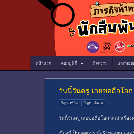
หน้าแรก
คอมมูนิตี้
กิจกรรม
แลกพอยต
วันนี้วันครู เลยขอถือโอกา
ปัญหาชีวิต
ปัญหาสังคม
วันนี้วันครู เลยขอถือโอกาสเล่าเรื่องค
เรื่องนี้เป็นเหตุการณ์จริงของผมเองครับ