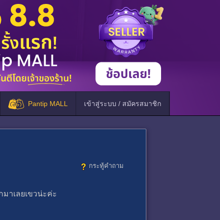
Pantip MALL
เข้าสู่ระบบ / สมัครสมาชิก
กระทู้คำถาม
อกมาเลยเขวน่ะค่ะ