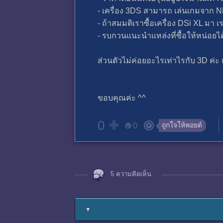
- เครื่อง 3DS สามารถ เล่นเกมจาก
- ถ้าสมมติเราซื้อเครื่อง DSi XL ม
- รบกวนแนะนำแหล่งที่ซื้อให้หน่อยได้
ส่วนตัวไม่ค่อยอะไรเท่าไรกับ 3D ค่
ขอบคุณค่ะ ^^
0
ถูกใจให้พอยต์
0
5 ความคิดเห็น
▼