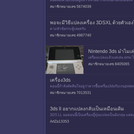
คือผลมีเครื่อง3dsอยู่แล้ว แล้วอยากจะเล่นเกมndsต้องทำยั
สมาชิกหมายเลข 5674039
พอจะมีวิธีแปลงเครื่อง 3DSXL ด้วยตัวเองไ
ตามหัวข้อกระทู้เลยครับ
สมาชิกหมายเลข 4987740
Nintendo 3ds มำไมเล่น
เครื่องแปลงแล้วแต่เล่น emu ไม
สมาชิกหมายเลข 8405065
เครื่อง3ds
ตอนนี้กำลังตัดสินใจอยู่ว่าควรซื้อเครื่อง3dsกับเกมpo
สมาชิกหมายเลข 7013531
3ds ll อยากแปลงกลับเป็นเหมือนเดิม
3DS LL ผมตอนนี้เป็นเครื่องญี่ปุ่นแปลงเป็นอังกฤษ แต
วยครับขอบคุ
ArtZa13353