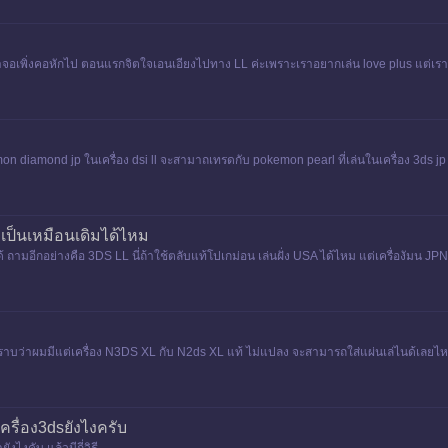
อเพิ่งคอหักไป ตอนแรกจิตใจเอนเอียงไปทาง LL ค่ะเพราะเราอยากเล่น love plus แต่เราอ่
 diamond jp ในเครื่อง dsi ll จะสามาถเทรดกับ pokemon pearl ที่เล่นในเครื่อง 3ds jp 
เป็นเหมือนเดิมได้ไหม
ถามอีกอย่างคือ 3DS LL นี่ถ้าใช้ตลับแท้โปเกม่อน เล่นฝั่ง USA ได้ไหม แต่เครื่องัมน JPN
าบว่าผมมีแต่เครื่อง N3DS XL กับ N2ds XL แท้ ไม่แปลง จะสามารถใส่แผ่นเล่ไนด้เลยไ
ครื่อง3dsยังไงครับ