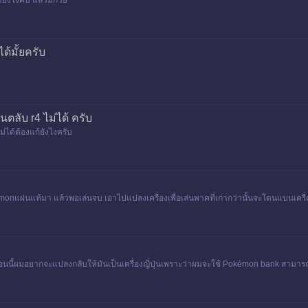
งไงคับ แล้วมีกี่วิธี
ด้มั้ยครับ
ตลับ r4 ไม่ได้ ครับ
่ได้ต้องแก้ยังไงครับ
kemonแผ่นแท้มา แล้วพอเล่นจบ เอาไปแปลงเครื่องเพื่อเล่นพาคที่เก่ากว่านั้นจะโดนแบนเคร
่ตอนนี้ผมอยากจะแปลงกลับให้มันเป็นเครื่องญี่ปุ่นเพราะว่าผมจะใช้ Pokémon bank สามารถ