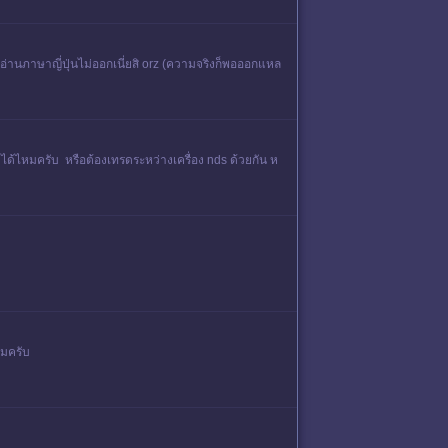
านภาษาญี่ปุ่นไม่ออกเนี่ยสิ orz (ความจริงก็พอออกแหล
ได้ไหมครับ หรือต้องเทรดระหว่างเครื่อง nds ด้วยกัน ห
หมครับ