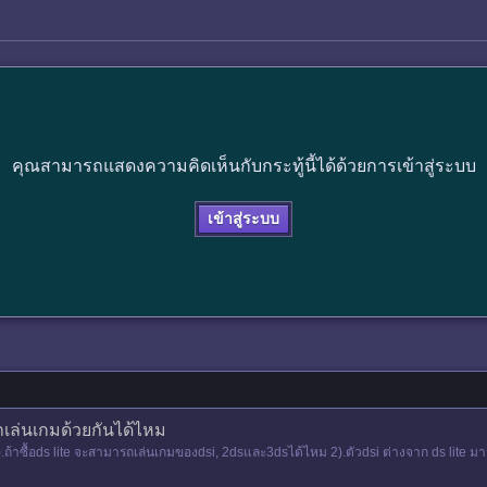
คุณสามารถแสดงความคิดเห็นกับกระทู้นี้ได้ด้วยการเข้าสู่ระบบ
เข้าสู่ระบบ
รถเล่นเกมด้วยกันได้ไหม
 1).ถ้าซื้อds lite จะสามารถเล่นเกมของdsi, 2dsและ3dsได้ไหม 2).ตัวdsi ต่างจาก ds lite มา