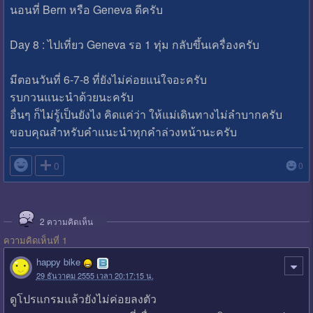
นอนที่ Bern หรือ Geneva ดีครับ
Day 8 : ไปเที่ยว Geneva รอ 1 ทุ่ม กลับขึ้นเครื่องครับ
มีตอนวันที่ 6-7-8 ที่ยังไม่ค่อยแน่ใจอะครับ
รบกวนแนะนำด้วยนะครับ
อื่นๆ ก็ไม่รู้เป็นยังไง คิดแค่ว่า ให้แม่เดินทางไม่ลำบากครับ
ขอบคุณสำหรับคำแนะนำทุกคำล่วงหน้านะครับ

0
0
2
ความคิดเห็น
ความคิดเห็นที่ 1
happy bike
29 ธันวาคม 2555 เวลา 20:17:15 น.
ดูโปรแกรมแล้วยังไม่ค่อยลงตัว