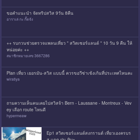
ขอคำแนะนำ จัดทริปสวิส 9วัน 8คืน
อาราเล่ กะ กั๊ตจัง
++ รบกวนช่วยตรวจแพลนเที่ยว " สวิตเซอร์แลนด์ " 10 วัน 9 คืน ให้
หน่อยค่ะ ++
สมาชิกหมายเลข 3667286
Plan เที่ยว เยอรมัน-สวิส แบบนี้ ควรขอวีซ่าเช้งเก้นที่ประเทศไหนคะ
wiratiya
ถามความเห็นคนเคยไปสวิสจ้า Bern - Laussane - Montreux - Vev
ey เลือก route ไหนดี
hypermeaw
Ep1 สวิตเซอร์แลนด์สงกรานต์ เที่ยวเองครบร
ส แดด ฝน หิมะ