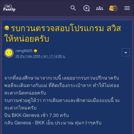
close
รบกวนตรวจสอบโปรแกรม สวิส
ให้หน่อยครับ
neng6925
29 ธันวาคม 2555 เวลา 17:14:28 น.
จากที่ลองศึกษามาจากเวบนี้ เลยอยากรบกวนปรึกษาครับ
พอดีจะเดินทางกับแม่ ที่ติดเรื่องกระเป๋าลาก ทำให้ไม่ค่อย
สะดวกนิดหน่อยครับ
รบกวนช่วยดูให้ว่า การเดินทางและพักตามเมืองแบบนี้ จะ
สะดวกไหมครับ
บิน BKK-Geneva เช้า 7.30 ครับ
กลับ Geneva - BKK เย็น ประมาณ ทุ่มกว่าๆครับ