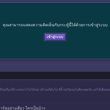
คุณสามารถแสดงความคิดเห็นกับกระทู้นี้ได้ด้วยการเข้าสู่ระบบ
เข้าสู่ระบบ
่ดีๆเครื่องก็ค้างกดอะไรไม่ได้เลย ปล้วจอก็ดับไป ทีนี้ กดเปิดจอไม่ติดเลยครับ แต่ให้เพื่อนลองโ
ตาร์ทอย่างเดียว ใครเป็นบ้าง