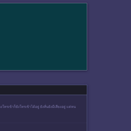
ทรเข้าก็ยังโทรเข้าได้อยู่ ยังสั่นยังมีเสียงอยู่ แต่หน