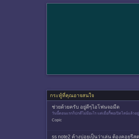
กระทู้ที่คุณอาจสนใจ
ช่วยด้วยครับ อยู่ดีๆไอโฟนจอมืด
วันนี้ตอนแรกก็ปกดีไม่มีอะไร แต่เมื่อกี้พอเปิดไลน์แล้วอยู
Copic
ss note2 ค้างบ่อยเป็นว่าเล่น ต้องคอยรีส