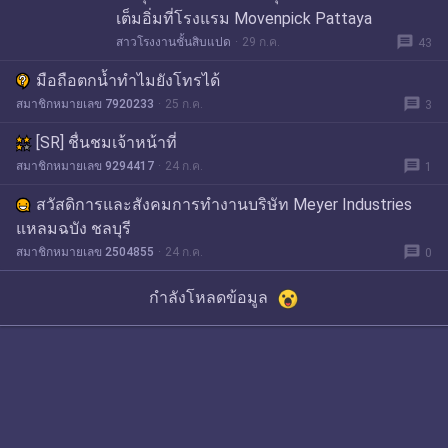
เต็มอิ่มที่โรงแรม Movenpick Pattaya
message
สาวโรงงานชั้นสิบแปด
29 ก.ค.
43
มือถือตกน้ำทำไมยังโทรได้
message
สมาชิกหมายเลข 7920233
25 ก.ค.
3
[SR] ชื่นชมเจ้าหน้าที่
message
สมาชิกหมายเลข 9294417
24 ก.ค.
1
สวัสดิการและสังคมการทำงานบริษัท Meyer Industries
แหลมฉบัง ชลบุรี
message
สมาชิกหมายเลข 2504855
24 ก.ค.
0
กำลังโหลดข้อมูล