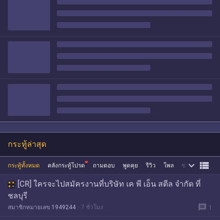
กระทู้ล่าสุด


กระทู้ทั้งหมด
คลังกระทู้โปรด
ถามตอบ
พูดคุย
รีวิว
โพล
ข่าว
ซื้อขาย
[CR] ใครจะไปสมัครงานที่บริษัท เค พี เอ็น สตีล จำกัด ที่
ชลบุรี
message
สมาชิกหมายเลข 1949244
7 ชั่วโมง
1