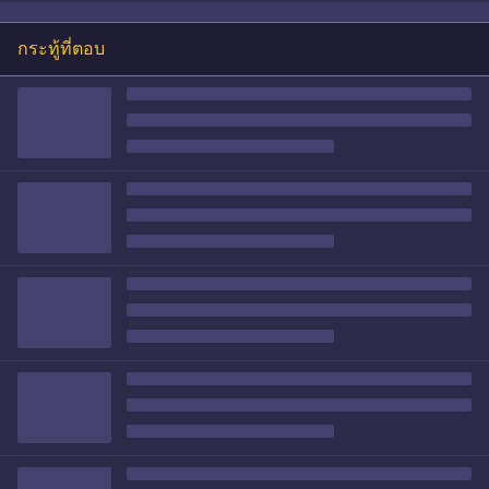
กระทู้ที่ตอบ