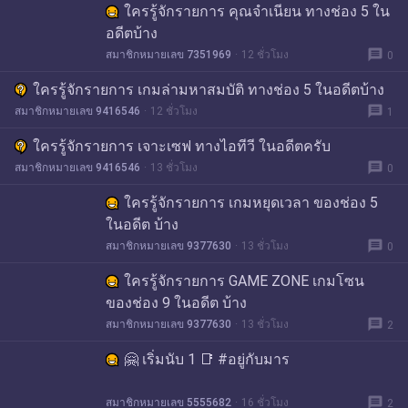
ใครรู้จักรายการ คุณจำเนียน ทางช่อง 5 ใน
อดีตบ้าง
message
สมาชิกหมายเลข 7351969
12 ชั่วโมง
0
ใครรู้จักรายการ เกมล่ามหาสมบัติ ทางช่อง 5 ในอดีตบ้าง
message
สมาชิกหมายเลข 9416546
12 ชั่วโมง
1
ใครรู้จักรายการ เจาะเซฟ ทางไอทีวี ในอดีตครับ
message
สมาชิกหมายเลข 9416546
13 ชั่วโมง
0
ใครรู้จักรายการ เกมหยุดเวลา ของช่อง 5
ในอดีต บ้าง
message
สมาชิกหมายเลข 9377630
13 ชั่วโมง
0
ใครรู้จักรายการ GAME ZONE เกมโซน
ของช่อง 9 ในอดีต บ้าง
message
สมาชิกหมายเลข 9377630
13 ชั่วโมง
2
🤗 เริ่มนับ 1 📑 #อยู่กับมาร
message
สมาชิกหมายเลข 5555682
16 ชั่วโมง
2