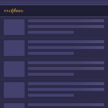
กระทู้ที่ตอบ