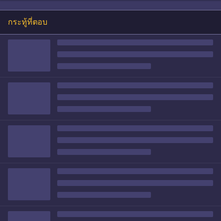
กระทู้ที่ตอบ