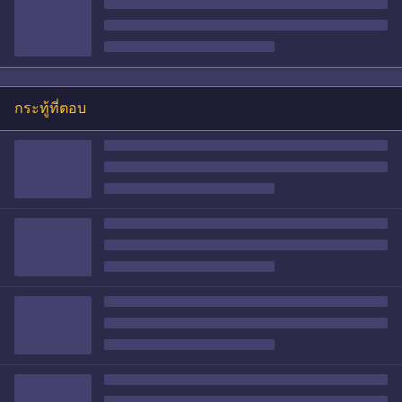
กระทู้ที่ตอบ