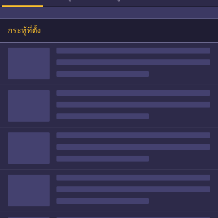
กระทู้ที่ตั้ง