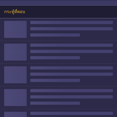
กระทู้ที่ตอบ