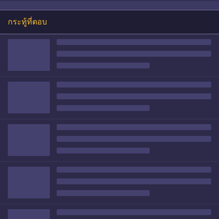
กระทู้ที่ตอบ