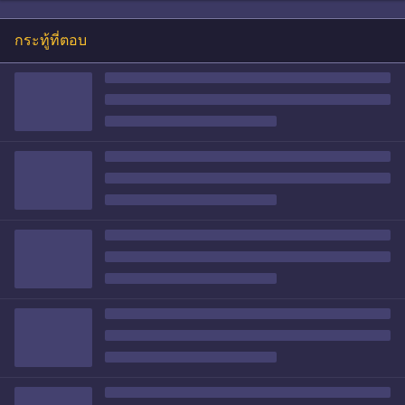
กระทู้ที่ตอบ