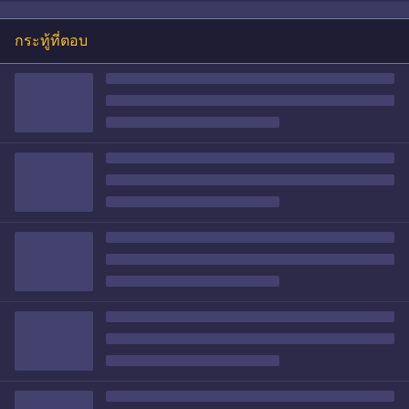
กระทู้ที่ตอบ