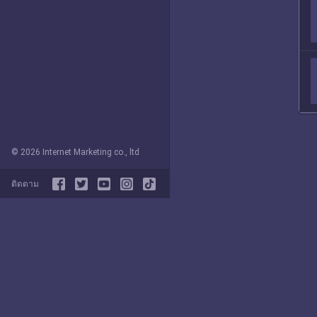
© 2026 Internet Marketing co., ltd
ติดตาม