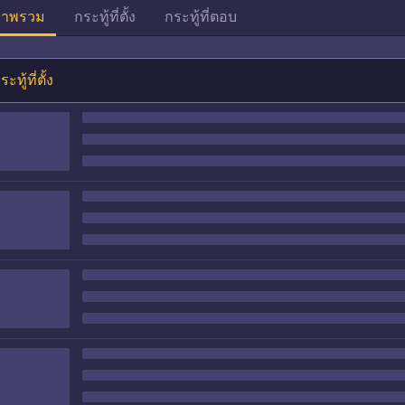
าพรวม
กระทู้ที่ตั้ง
กระทู้ที่ตอบ
ระทู้ที่ตั้ง