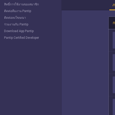
ภ
สิทธิ์การใช้งานของสมาชิก
ติดต่อทีมงาน Pantip
ติดต่อลงโฆษณา
ก
ร่วมงานกับ Pantip
Download App Pantip
Pantip Certified Developer