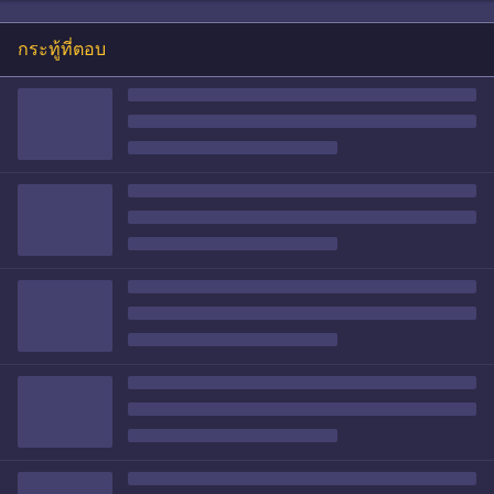
กระทู้ที่ตอบ