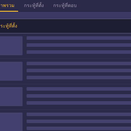
าพรวม
กระทู้ที่ตั้ง
กระทู้ที่ตอบ
ระทู้ที่ตั้ง