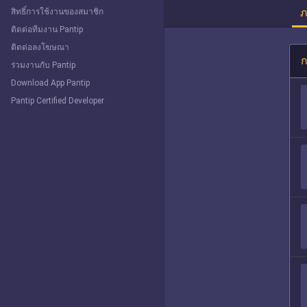
ภ
สิทธิ์การใช้งานของสมาชิก
ติดต่อทีมงาน Pantip
ติดต่อลงโฆษณา
ก
ร่วมงานกับ Pantip
Download App Pantip
Pantip Certified Developer