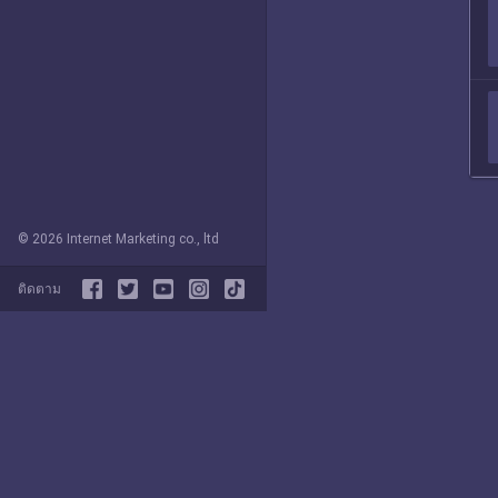
© 2026 Internet Marketing co., ltd
ติดตาม