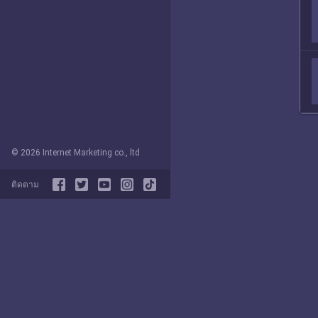
© 2026 Internet Marketing co., ltd
ติดตาม