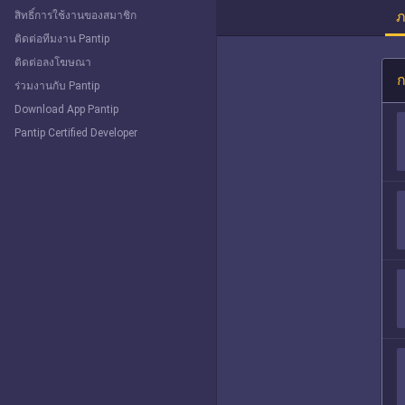
ภ
สิทธิ์การใช้งานของสมาชิก
ติดต่อทีมงาน Pantip
ติดต่อลงโฆษณา
ก
ร่วมงานกับ Pantip
Download App Pantip
Pantip Certified Developer