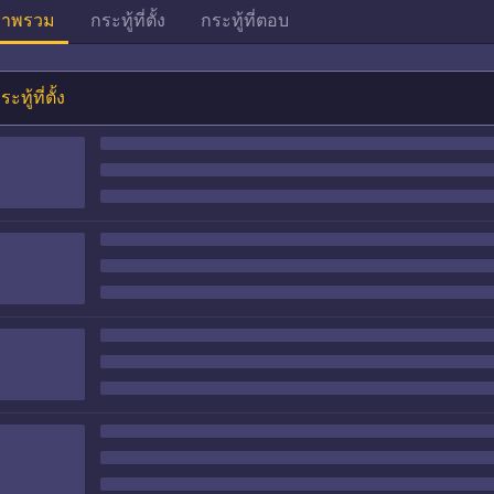
าพรวม
กระทู้ที่ตั้ง
กระทู้ที่ตอบ
ระทู้ที่ตั้ง