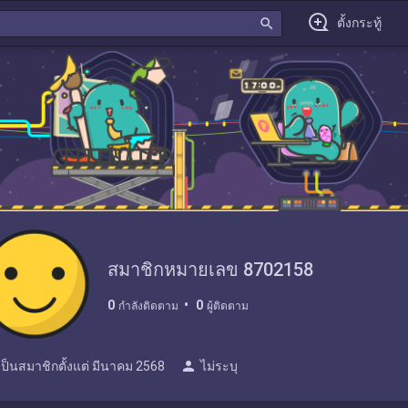
search
ตั้งกระทู้
สมาชิกหมายเลข 8702158
0
0
กำลังติดตาม
ผู้ติดตาม
person
เป็นสมาชิกตั้งแต่
มีนาคม 2568
ไม่ระบุ