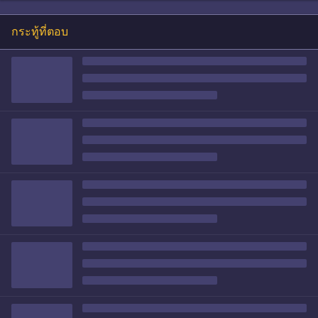
กระทู้ที่ตอบ