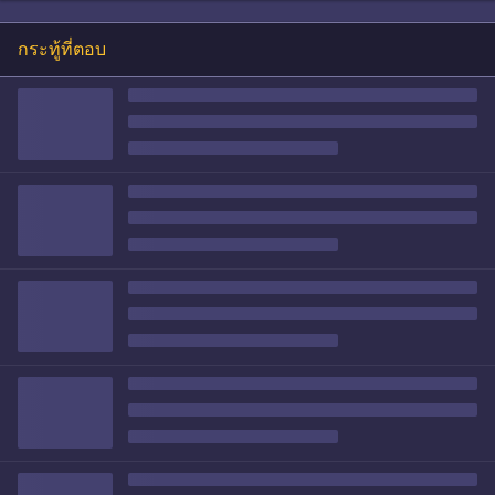
กระทู้ที่ตอบ