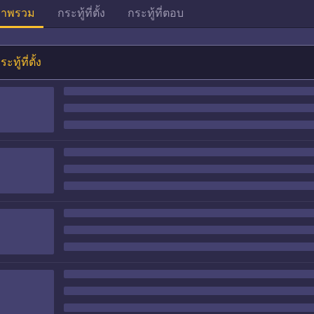
าพรวม
กระทู้ที่ตั้ง
กระทู้ที่ตอบ
ระทู้ที่ตั้ง