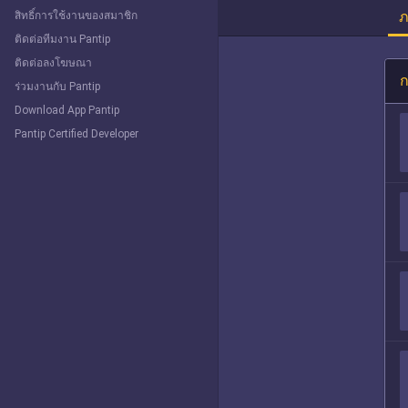
ภ
สิทธิ์การใช้งานของสมาชิก
ติดต่อทีมงาน Pantip
ติดต่อลงโฆษณา
ก
ร่วมงานกับ Pantip
Download App Pantip
Pantip Certified Developer