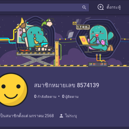
search
ตั้งกระทู้
สมาชิกหมายเลข 8574139
0
0
กำลังติดตาม
ผู้ติดตาม
person
เป็นสมาชิกตั้งแต่
มกราคม 2568
ไม่ระบุ