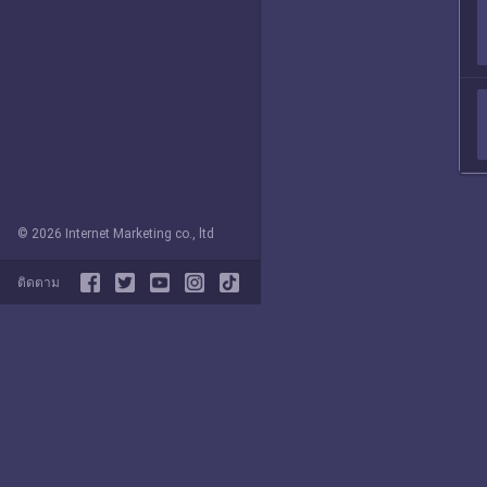
© 2026 Internet Marketing co., ltd
ติดตาม