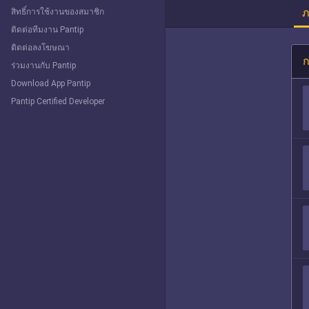
ภ
สิทธิ์การใช้งานของสมาชิก
ติดต่อทีมงาน Pantip
ติดต่อลงโฆษณา
ก
ร่วมงานกับ Pantip
Download App Pantip
Pantip Certified Developer