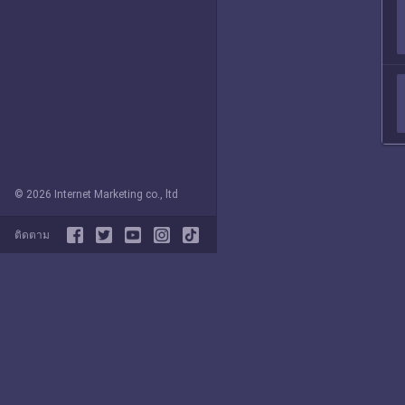
© 2026 Internet Marketing co., ltd
ติดตาม