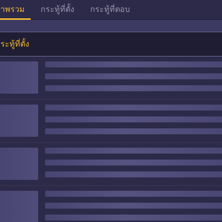
าพรวม
กระทู้ที่ตั้ง
กระทู้ที่ตอบ
ระทู้ที่ตั้ง