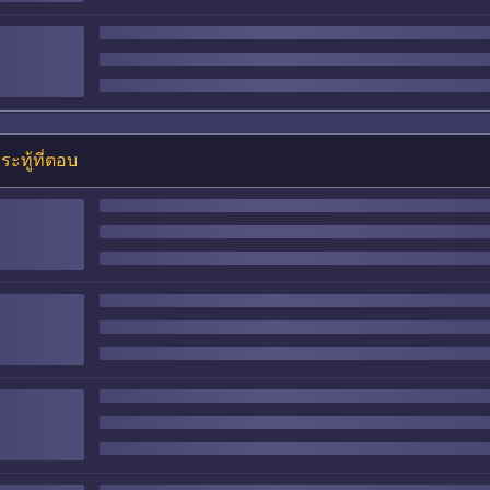
ระทู้ที่ตอบ