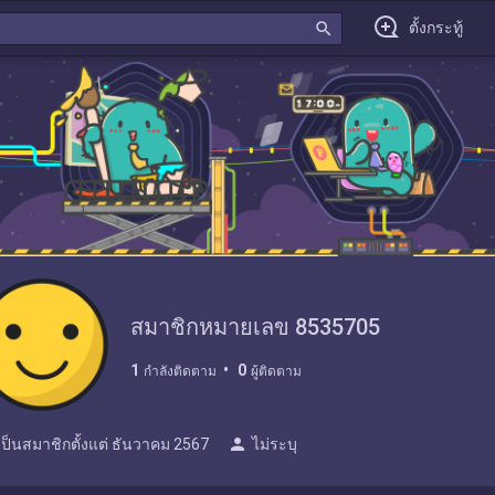
search
ตั้งกระทู้
สมาชิกหมายเลข 8535705
1
0
กำลังติดตาม
ผู้ติดตาม
person
เป็นสมาชิกตั้งแต่
ธันวาคม 2567
ไม่ระบุ