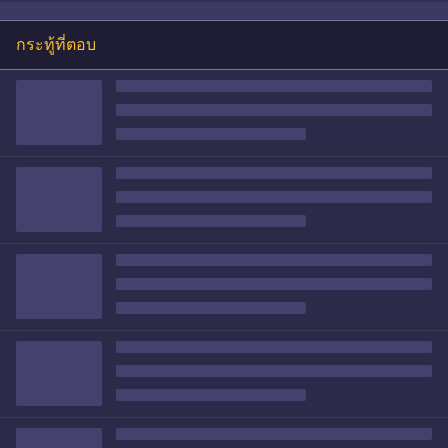
กระทู้ที่ตอบ