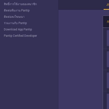
ภ
สิทธิ์การใช้งานของสมาชิก
ติดต่อทีมงาน Pantip
ติดต่อลงโฆษณา
ก
ร่วมงานกับ Pantip
Download App Pantip
Pantip Certified Developer