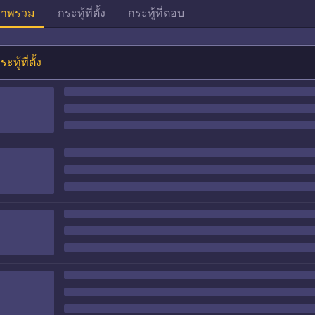
าพรวม
กระทู้ที่ตั้ง
กระทู้ที่ตอบ
ระทู้ที่ตั้ง