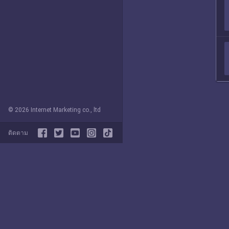
© 2026 Internet Marketing co., ltd
ติดตาม