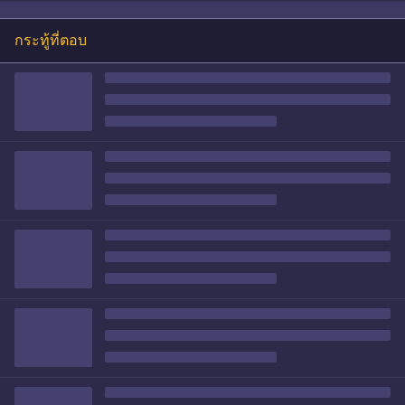
กระทู้ที่ตอบ