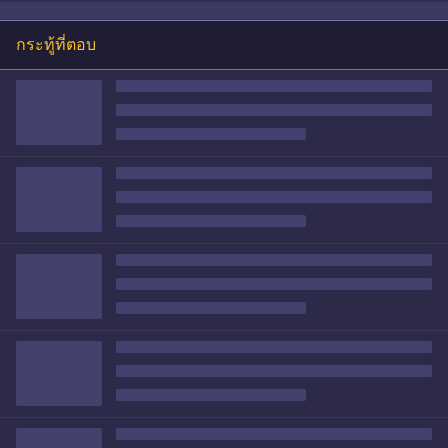
กระทู้ที่ตอบ