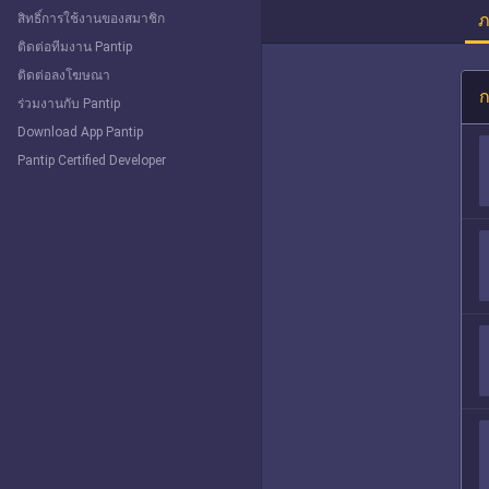
ภ
สิทธิ์การใช้งานของสมาชิก
ติดต่อทีมงาน Pantip
ติดต่อลงโฆษณา
ก
ร่วมงานกับ Pantip
Download App Pantip
Pantip Certified Developer