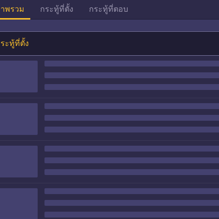
าพรวม
กระทู้ที่ตั้ง
กระทู้ที่ตอบ
ระทู้ที่ตั้ง