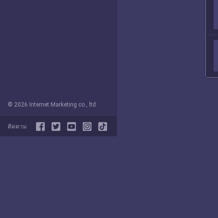
© 2026 Internet Marketing co., ltd
ติดตาม