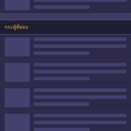
กระทู้ที่ตอบ