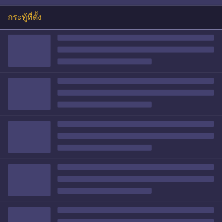
กระทู้ที่ตั้ง