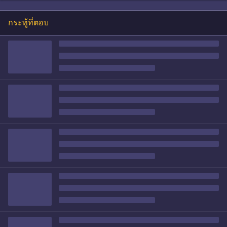
กระทู้ที่ตอบ