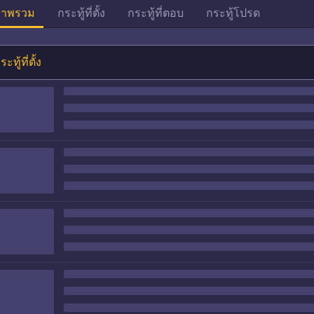
าพรวม
กระทู้ที่ตั้ง
กระทู้ที่ตอบ
กระทู้โปรด
ระทู้ที่ตั้ง