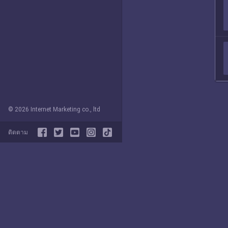
© 2026 Internet Marketing co., ltd
ติดตาม