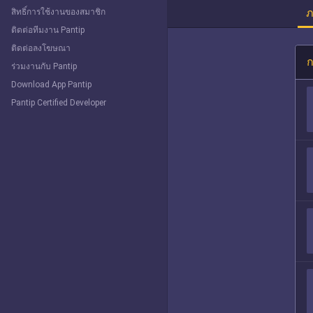
ภ
สิทธิ์การใช้งานของสมาชิก
ติดต่อทีมงาน Pantip
ติดต่อลงโฆษณา
ก
ร่วมงานกับ Pantip
Download App Pantip
Pantip Certified Developer