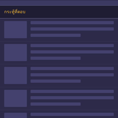
กระทู้ที่ตอบ