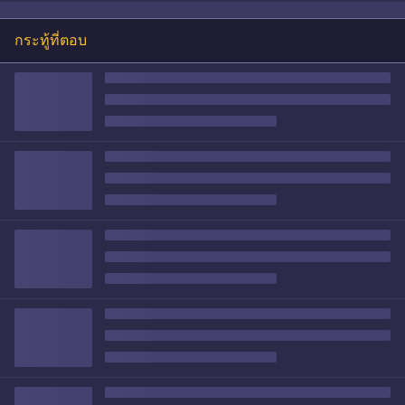
กระทู้ที่ตอบ