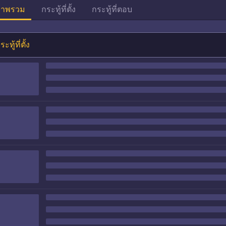
าพรวม
กระทู้ที่ตั้ง
กระทู้ที่ตอบ
ระทู้ที่ตั้ง