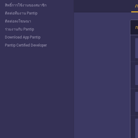
ภ
สิทธิ์การใช้งานของสมาชิก
ติดต่อทีมงาน Pantip
ติดต่อลงโฆษณา
ก
ร่วมงานกับ Pantip
Download App Pantip
Pantip Certified Developer