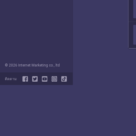
© 2026 Internet Marketing co., ltd
ติดตาม