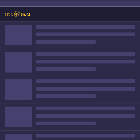
กระทู้ที่ตอบ