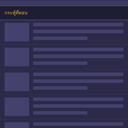
กระทู้ที่ตอบ