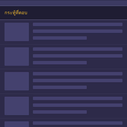
กระทู้ที่ตอบ