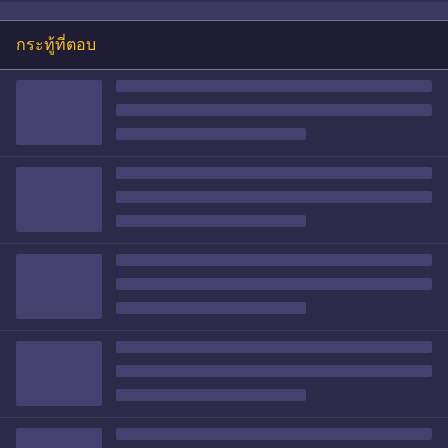
กระทู้ที่ตอบ