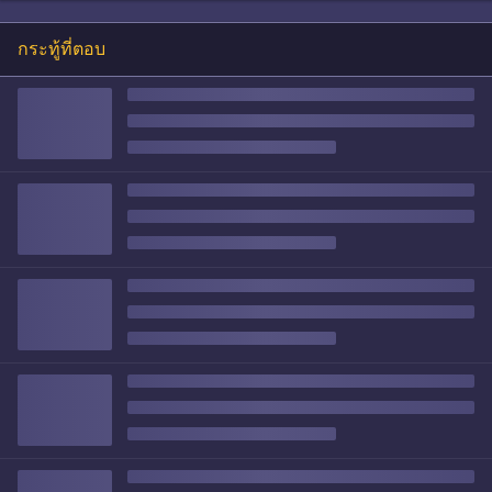
กระทู้ที่ตอบ