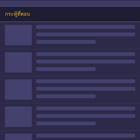
กระทู้ที่ตอบ