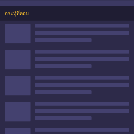
กระทู้ที่ตอบ