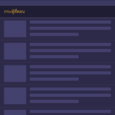
กระทู้ที่ตอบ