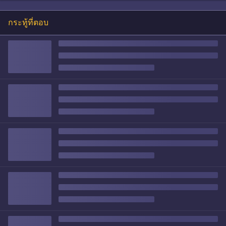
กระทู้ที่ตอบ