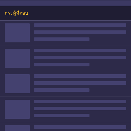
กระทู้ที่ตอบ