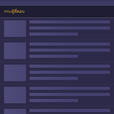
กระทู้ที่ตอบ